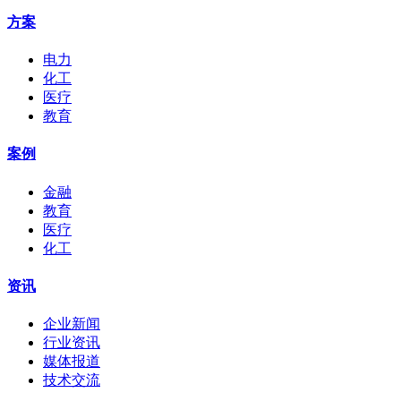
方案
电力
化工
医疗
教育
案例
金融
教育
医疗
化工
资讯
企业新闻
行业资讯
媒体报道
技术交流