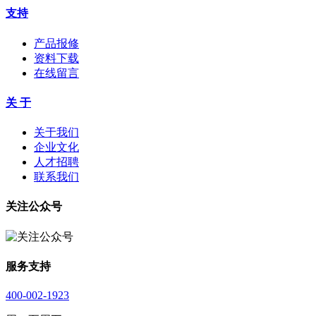
支持
产品报修
资料下载
在线留言
关 于
关于我们
企业文化
人才招聘
联系我们
关注公众号
服务支持
400-002-1923