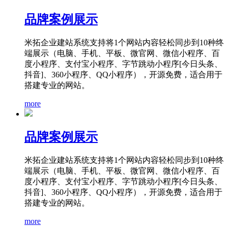
品牌案例展示
米拓企业建站系统支持将1个网站内容轻松同步到10种终
端展示（电脑、手机、平板、微官网、微信小程序、百
度小程序、支付宝小程序、字节跳动小程序[今日头条、
抖音]、360小程序、QQ小程序），开源免费，适合用于
搭建专业的网站。
more
品牌案例展示
米拓企业建站系统支持将1个网站内容轻松同步到10种终
端展示（电脑、手机、平板、微官网、微信小程序、百
度小程序、支付宝小程序、字节跳动小程序[今日头条、
抖音]、360小程序、QQ小程序），开源免费，适合用于
搭建专业的网站。
more