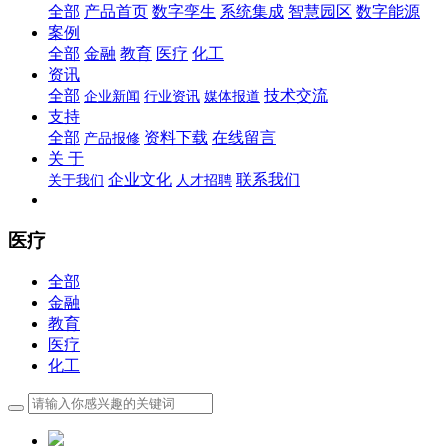
全部
产品首页
数字孪生
系统集成
智慧园区
数字能源
案例
全部
金融
教育
医疗
化工
资讯
全部
技术交流
企业新闻
行业资讯
媒体报道
支持
全部
资料下载
在线留言
产品报修
关 于
企业文化
联系我们
关于我们
人才招聘
医疗
全部
金融
教育
医疗
化工