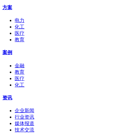
方案
电力
化工
医疗
教育
案例
金融
教育
医疗
化工
资讯
企业新闻
行业资讯
媒体报道
技术交流