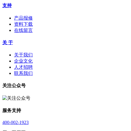
支持
产品报修
资料下载
在线留言
关 于
关于我们
企业文化
人才招聘
联系我们
关注公众号
服务支持
400-002-1923