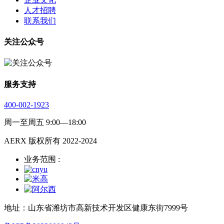
人才招聘
联系我们
关注公众号
服务支持
400-002-1923
周一至周五 9:00—18:00
AERX 版权所有 2022-2024
业务范围 :
地址：山东省潍坊市高新技术开发区健康东街7999号