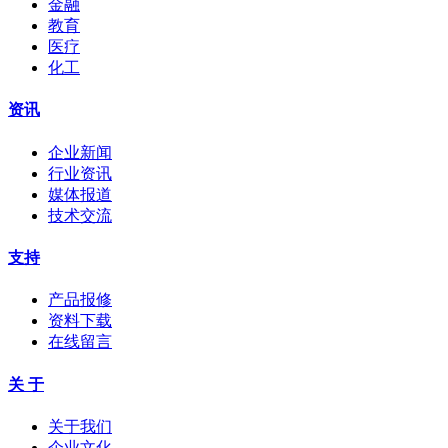
金融
教育
医疗
化工
资讯
企业新闻
行业资讯
媒体报道
技术交流
支持
产品报修
资料下载
在线留言
关 于
关于我们
企业文化