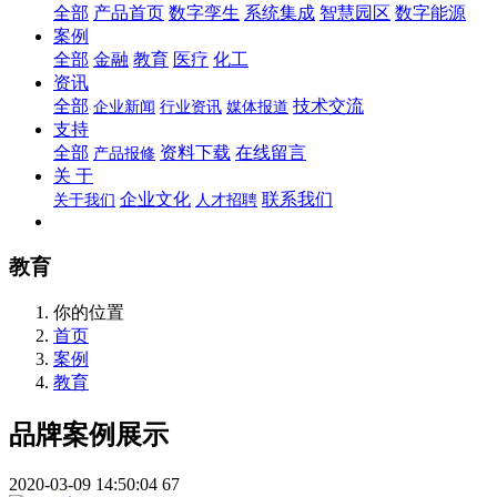
全部
产品首页
数字孪生
系统集成
智慧园区
数字能源
案例
全部
金融
教育
医疗
化工
资讯
全部
技术交流
企业新闻
行业资讯
媒体报道
支持
全部
资料下载
在线留言
产品报修
关 于
企业文化
联系我们
关于我们
人才招聘
教育
你的位置
首页
案例
教育
品牌案例展示
2020-03-09 14:50:04
67