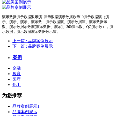
演示数据演示数据数示演1演示数据演示数据数示10演示数据演（演
示、演示、演示、演示数、演示数据演、演示数据演、演示数据示
数、演示数据示数演[演示数据、演示]、360演示数、QQ演示数），演
示数据，演示数据演示数据数示演。
上一篇
: 品牌案例展示
下一篇
: 品牌案例展示
案例
金融
教育
医疗
化工
为您推荐
品牌案例展示1
品牌案例展示