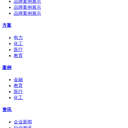
品牌案例展示
品牌案例展示
品牌案例展示
方案
电力
化工
医疗
教育
案例
金融
教育
医疗
化工
资讯
企业新闻
行业资讯