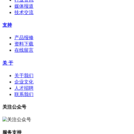
媒体报道
技术交流
支持
产品报修
资料下载
在线留言
关 于
关于我们
企业文化
人才招聘
联系我们
关注公众号
服务支持